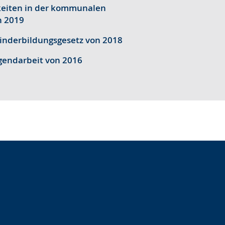
keiten in der kommunalen
n 2019
inderbildungsgesetz von 2018
gendarbeit von 2016