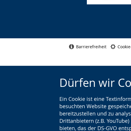
Barrierefreiheit
Cookie
Dürfen wir C
Ein Cookie ist eine Textinfo
besuchten Website gespeicher
bereitzustellen und zu analys
Drittanbietern (z.B. YouTube
bieten, das der DS-GVO entsp