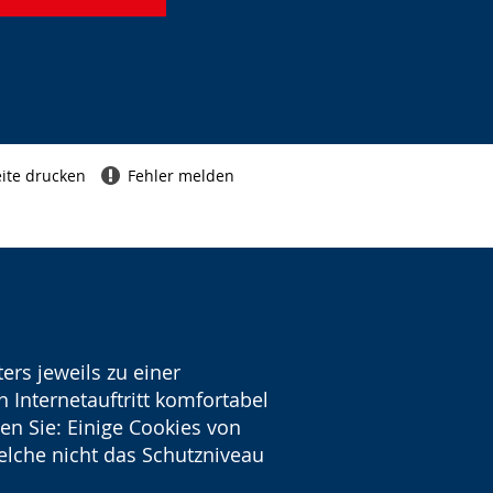
ite drucken
Fehler melden
ers jeweils zu einer
 Internetauftritt komfortabel
en Sie: Einige Cookies von
welche nicht das Schutzniveau