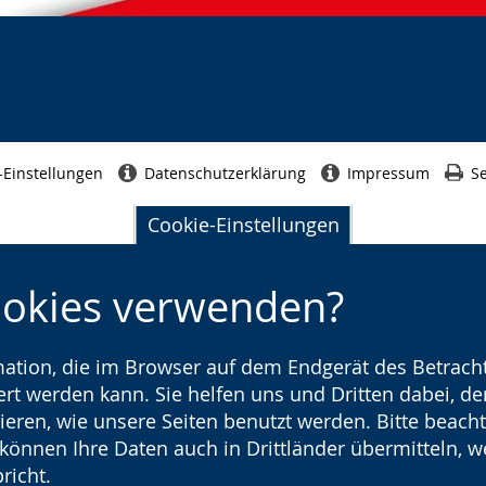
Seitenabschluss
-Einstellungen
Datenschutzerklärung
Impressum
Se
Cookie-Einstellungen
ookies verwenden?
rmation, die im Browser auf dem Endgerät des Betracht
t werden kann. Sie helfen uns und Dritten dabei, den
ieren, wie unsere Seiten benutzt werden. Bitte beacht
) können Ihre Daten auch in Drittländer übermitteln, 
richt.